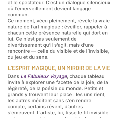
et le spectateur. C’est un dialogue silencieux
où l’émerveillement devient langage
commun.
Ce moment, vécu pleinement, révèle la vraie
nature de l’art magique : éveiller, rappeler à
chacun cette présence naturelle qui dort en
lui. Ce n’est pas seulement de
divertissement qu’il s’agit, mais d’une
rencontre — celle du visible et de l’invisible,
du jeu et du sens.
L’ESPRIT MAGIQUE, UN MIROIR DE LA VIE
Dans
Le Fabuleux Voyage
, chaque tableau
invite à explorer une facette de la joie, de la
légèreté, de la poésie du monde. Petits et
grands y trouvent leur place : les uns rient,
les autres méditent sans s’en rendre
compte, certains rêvent, d’autres
s’émeuvent. L’artiste, lui, tisse le fil invisible