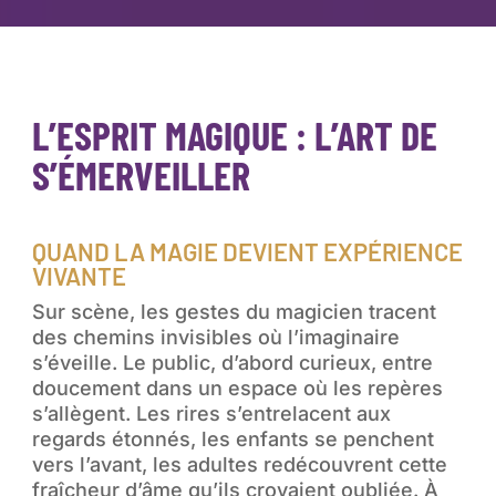
L’ESPRIT MAGIQUE : L’ART DE
S’ÉMERVEILLER
QUAND LA MAGIE DEVIENT EXPÉRIENCE
VIVANTE
Sur scène, les gestes du magicien tracent
des chemins invisibles où l’imaginaire
s’éveille. Le public, d’abord curieux, entre
doucement dans un espace où les repères
s’allègent. Les rires s’entrelacent aux
regards étonnés, les enfants se penchent
vers l’avant, les adultes redécouvrent cette
fraîcheur d’âme qu’ils croyaient oubliée. À