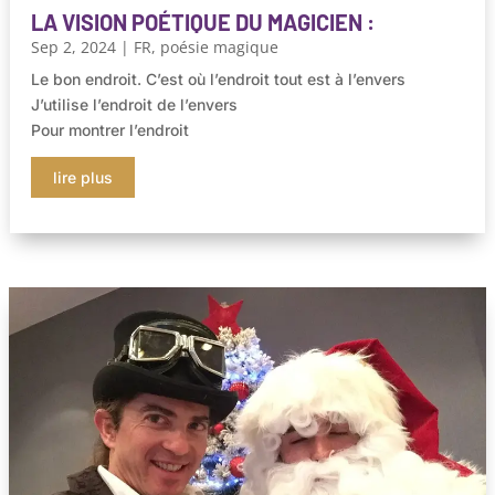
LA VISION POÉTIQUE DU MAGICIEN :
Sep 2, 2024
|
FR
,
poésie magique
Le bon endroit. C’est où l’endroit tout est à l’envers
J’utilise l’endroit de l’envers
Pour montrer l’endroit
lire plus