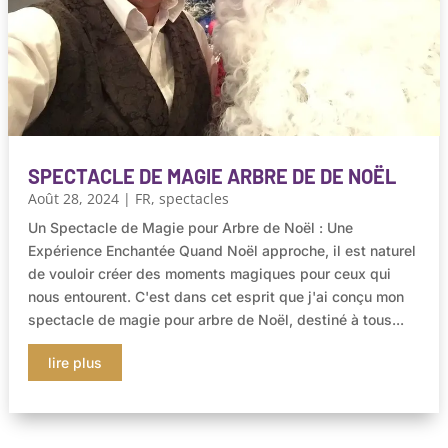
SPECTACLE DE MAGIE ARBRE DE DE NOËL
Août 28, 2024
|
FR
,
spectacles
Un Spectacle de Magie pour Arbre de Noël : Une
Expérience Enchantée Quand Noël approche, il est naturel
de vouloir créer des moments magiques pour ceux qui
nous entourent. C'est dans cet esprit que j'ai conçu mon
spectacle de magie pour arbre de Noël, destiné à tous...
lire plus