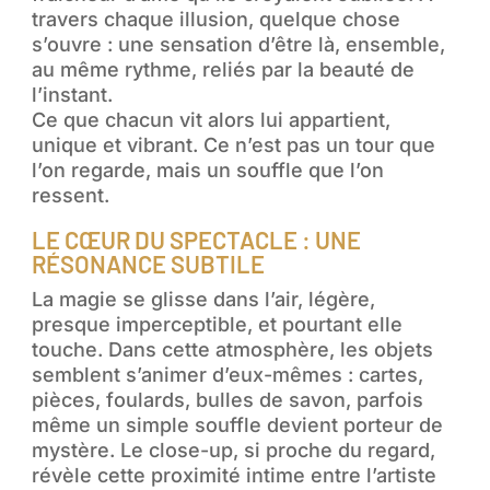
travers chaque illusion, quelque chose
s’ouvre : une sensation d’être là, ensemble,
au même rythme, reliés par la beauté de
l’instant.
Ce que chacun vit alors lui appartient,
unique et vibrant. Ce n’est pas un tour que
l’on regarde, mais un souffle que l’on
ressent.
LE CŒUR DU SPECTACLE : UNE
RÉSONANCE SUBTILE
La magie se glisse dans l’air, légère,
presque imperceptible, et pourtant elle
touche. Dans cette atmosphère, les objets
semblent s’animer d’eux-mêmes : cartes,
pièces, foulards, bulles de savon, parfois
même un simple souffle devient porteur de
mystère. Le close-up, si proche du regard,
révèle cette proximité intime entre l’artiste