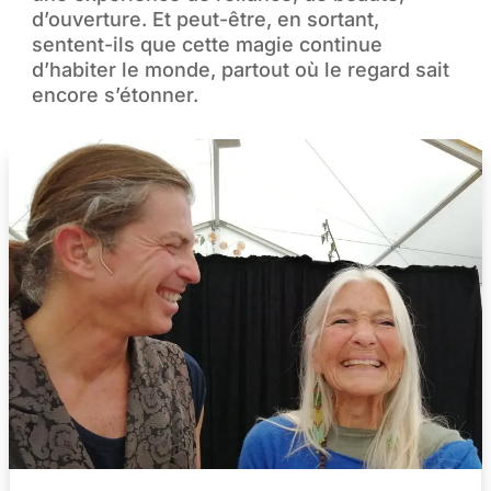
d’ouverture. Et peut-être, en sortant,
sentent-ils que cette magie continue
d’habiter le monde, partout où le regard sait
encore s’étonner.