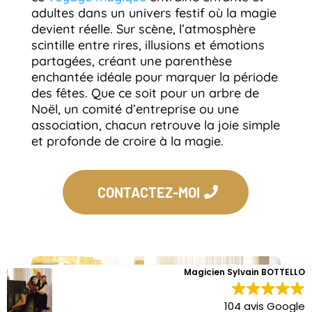
adultes dans un univers festif où la magie
devient réelle. Sur scène, l’atmosphère
scintille entre rires, illusions et émotions
partagées, créant une parenthèse
enchantée idéale pour marquer la période
des fêtes. Que ce soit pour un arbre de
Noël, un comité d’entreprise ou une
association, chacun retrouve la joie simple
et profonde de croire à la magie.
CONTACTEZ-MOI
Magicien Sylvain BOTTELLO
104 avis Google