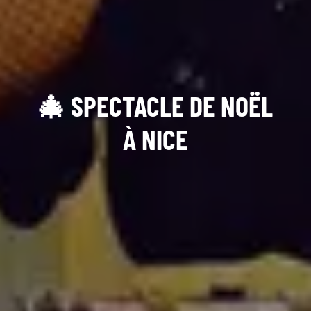
🎄 SPECTACLE DE NOËL
À NICE