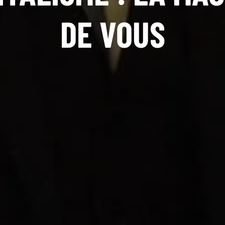
DE VOUS