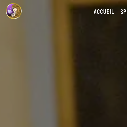
ACCUEIL
SP