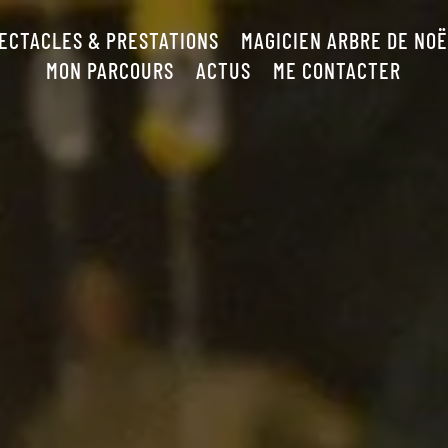
ECTACLES & PRESTATIONS
MAGICIEN ARBRE DE NO
MON PARCOURS
ACTUS
ME CONTACTER