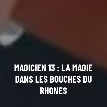
MAGICIEN 13 : LA MAGIE
DANS LES BOUCHES DU
RHONES