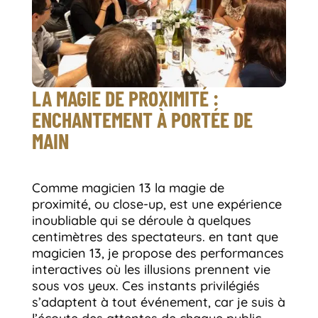
LA MAGIE DE PROXIMITÉ :
ENCHANTEMENT À PORTÉE DE
MAIN
Comme magicien 13 la magie de
proximité, ou close-up, est une expérience
inoubliable qui se déroule à quelques
centimètres des spectateurs. en tant que
magicien 13, je propose des performances
interactives où les illusions prennent vie
sous vos yeux. Ces instants privilégiés
s’adaptent à tout événement, car je suis à