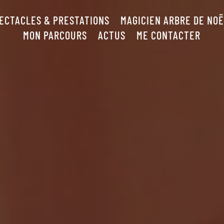
ECTACLES & PRESTATIONS
MAGICIEN ARBRE DE NO
MON PARCOURS
ACTUS
ME CONTACTER