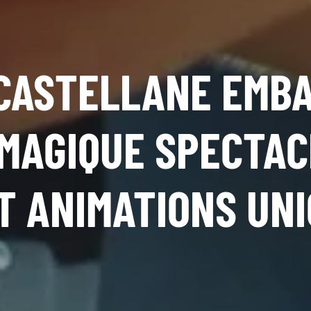
 CASTELLANE EMB
MAGIQUE SPECTAC
T ANIMATIONS UN