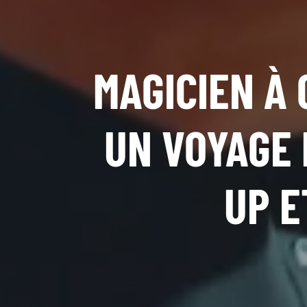
MAGICIEN À
UN VOYAGE 
UP E