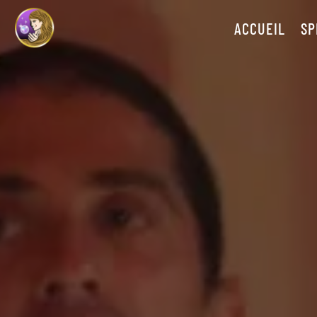
ACCUEIL
SP