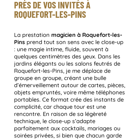
PRÈS DE VOS INVITÉS À
ROQUEFORT-LES-PINS
La prestation
magicien à Roquefort-les-
Pins
prend tout son sens avec le close-up
: une magie intime, fluide, souvent à
quelques centimètres des yeux. Dans les
jardins élégants ou les salons feutrés de
Roquefort-les-Pins, je me déplace de
groupe en groupe, créant une bulle
d’émerveillement autour de cartes, pièces,
objets empruntés, voire même téléphones
portables. Ce format crée des instants de
complicité, car chaque tour est une
rencontre. En raison de sa légèreté
technique, le close-up s’adapte
parfaitement aux cocktails, mariages ou
soirées privées, si bien que chacun garde