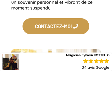
un souvenir personnel et vibrant de ce
moment suspendu.
CONTACTEZ-MOI
Magicien Sylvain BOTTELLO
104 avis Google