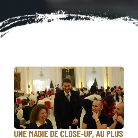
UNE MAGIE DE CLOSE-UP, AU PLUS