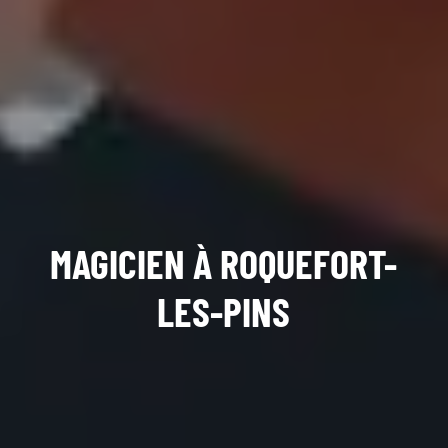
MAGICIEN À ROQUEFORT-
LES-PINS