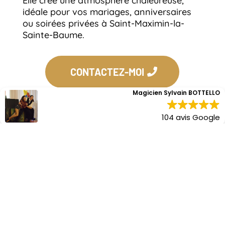
Elle crée une atmosphère chaleureuse,
idéale pour vos mariages, anniversaires
ou soirées privées à Saint-Maximin-la-
Sainte-Baume.
CONTACTEZ-MOI
Magicien Sylvain BOTTELLO
104 avis Google