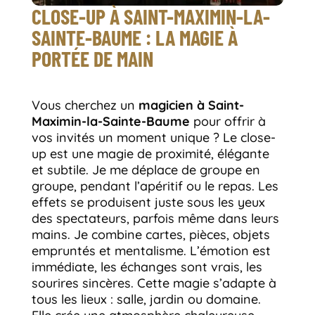
CLOSE-UP À SAINT-MAXIMIN-LA-
SAINTE-BAUME : LA MAGIE À
PORTÉE DE MAIN
Vous cherchez un
magicien à Saint-
Maximin-la-Sainte-Baume
pour offrir à
vos invités un moment unique ? Le close-
up est une magie de proximité, élégante
et subtile. Je me déplace de groupe en
groupe, pendant l’apéritif ou le repas. Les
effets se produisent juste sous les yeux
des spectateurs, parfois même dans leurs
mains. Je combine cartes, pièces, objets
empruntés et mentalisme. L’émotion est
immédiate, les échanges sont vrais, les
sourires sincères. Cette magie s’adapte à
tous les lieux : salle, jardin ou domaine.