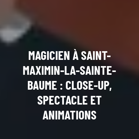
MAGICIEN À SAINT-
MAXIMIN-LA-SAINTE-
BAUME : CLOSE-UP,
SPECTACLE ET
ANIMATIONS