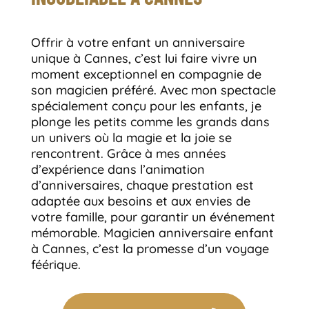
Offrir à votre enfant un anniversaire
unique à Cannes, c’est lui faire vivre un
moment exceptionnel en compagnie de
son magicien préféré. Avec mon spectacle
spécialement conçu pour les enfants, je
plonge les petits comme les grands dans
un univers où la magie et la joie se
rencontrent. Grâce à mes années
d’expérience dans l’animation
d’anniversaires, chaque prestation est
adaptée aux besoins et aux envies de
votre famille, pour garantir un événement
mémorable. Magicien anniversaire enfant
à Cannes, c’est la promesse d’un voyage
féérique.