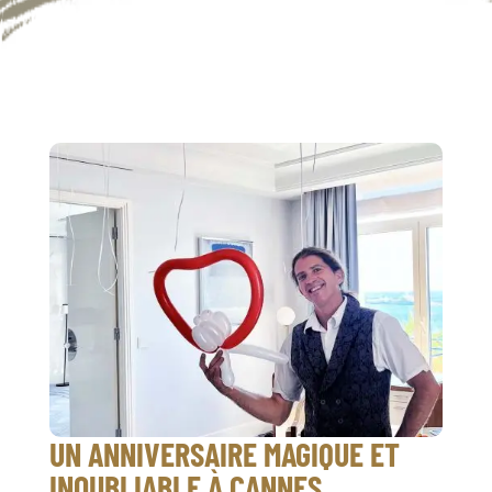
UN ANNIVERSAIRE MAGIQUE ET
INOUBLIABLE À CANNES