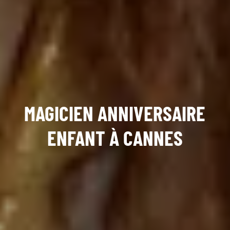
MAGICIEN ANNIVERSAIRE
ENFANT À CANNES