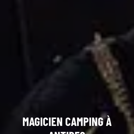
MAGICIEN CAMPING À