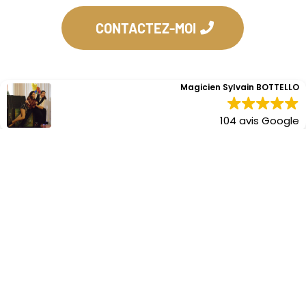
CONTACTEZ-MOI
Magicien Sylvain BOTTELLO
104 avis Google
UNE MAGIE DE PROXIMITÉ POUR