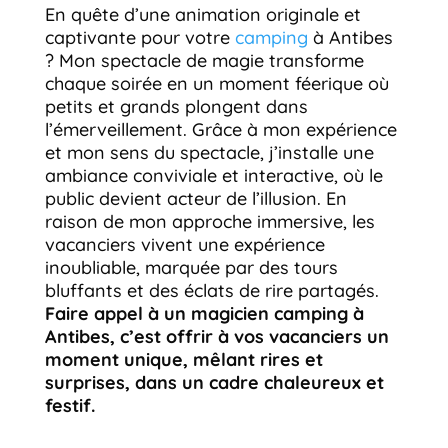
En quête d’une animation originale et
captivante pour votre
camping
à Antibes
? Mon spectacle de magie transforme
chaque soirée en un moment féerique où
petits et grands plongent dans
l’émerveillement. Grâce à mon expérience
et mon sens du spectacle, j’installe une
ambiance conviviale et interactive, où le
public devient acteur de l’illusion. En
raison de mon approche immersive, les
vacanciers vivent une expérience
inoubliable, marquée par des tours
bluffants et des éclats de rire partagés.
Faire appel à un magicien camping à
Antibes, c’est offrir à vos vacanciers un
moment unique, mêlant rires et
surprises, dans un cadre chaleureux et
festif.