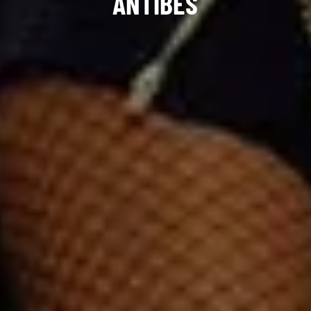
ANTIBES