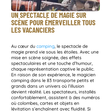
UN SPECTACLE DE MAGIE SUR
SCÈNE POUR ÉMERVEILLER TOUS
LES VACANCIERS
Au cœur du
camping
, le spectacle de
magie prend vie sous les étoiles. Avec une
mise en scène soignée, des effets
spectaculaires et une touche d’humour,
chaque représentation captive le public.
En raison de son expérience, le magicien
camping dans le 83 transporte petits et
grands dans un univers où l’illusion
devient réalité. Les spectateurs, installés
confortablement, assistent à des numéros
où colombes, cartes et objets en
lévitation s’enchaînent avec fluidité. Si