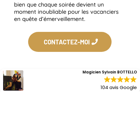
bien que chaque soirée devient un
moment inoubliable pour les vacanciers
en quête d’émerveillement.
CONTACTEZ-MOI
Magicien Sylvain BOTTELLO
104 avis Google