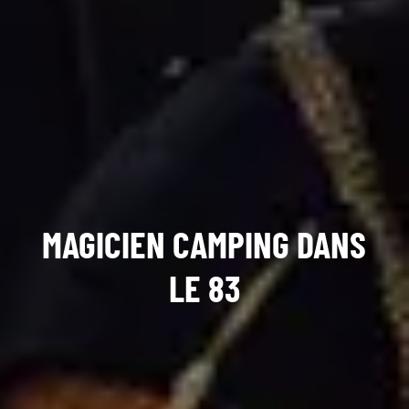
MAGICIEN CAMPING DANS
LE 83