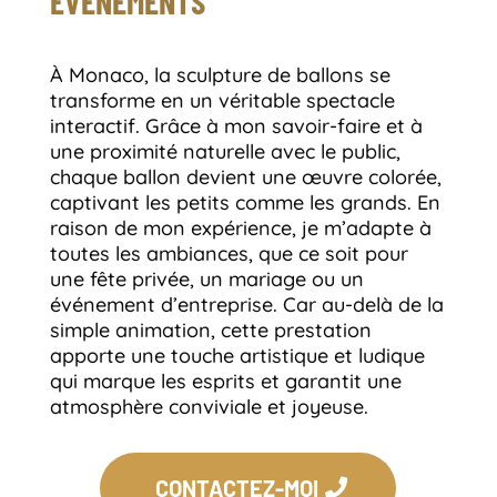
ÉVÉNEMENTS
À Monaco, la sculpture de ballons se
transforme en un véritable spectacle
interactif. Grâce à mon savoir-faire et à
une proximité naturelle avec le public,
chaque ballon devient une œuvre colorée,
captivant les petits comme les grands. En
raison de mon expérience, je m’adapte à
toutes les ambiances, que ce soit pour
une fête privée, un mariage ou un
événement d’entreprise. Car au-delà de la
simple animation, cette prestation
apporte une touche artistique et ludique
qui marque les esprits et garantit une
atmosphère conviviale et joyeuse.
CONTACTEZ-MOI