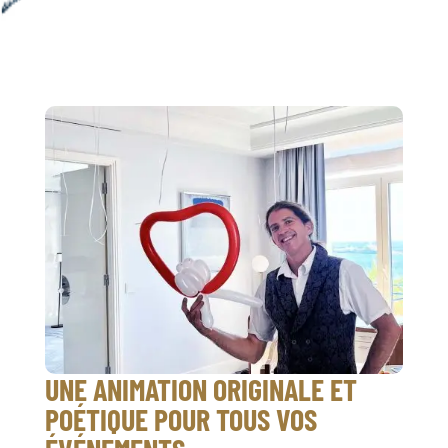
UNE ANIMATION ORIGINALE ET
POÉTIQUE POUR TOUS VOS